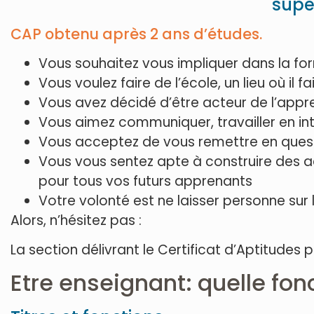
supér
CAP obtenu après 2 ans d’études.
Vous souhaitez vous impliquer dans la fo
Vous voulez faire de l’école, un lieu où il 
Vous avez décidé d’être acteur de l’appre
Vous aimez communiquer, travailler en inte
Vous acceptez de vous remettre en questi
Vous vous sentez apte à construire des a
pour tous vos futurs apprenants
Votre volonté est ne laisser personne sur 
Alors, n’hésitez pas :
La section délivrant le Certificat d’Aptitudes 
Etre enseignant: quelle fon