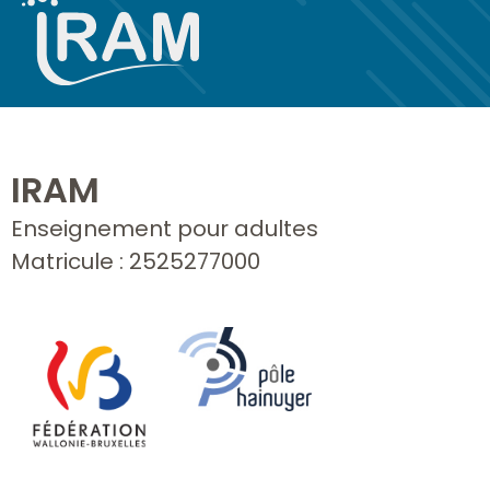
IRAM
Enseignement pour adultes
Matricule : 2525277000