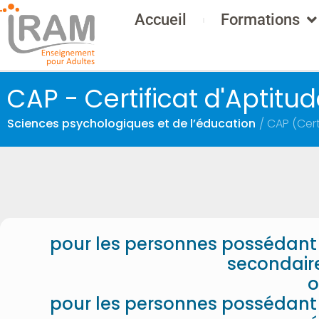
Accueil
Formations
CAP - Certificat d'Aptit
Sciences psychologiques et de l’éducation
/ CAP (Cer
pour les personnes possédant
secondaire
o
pour les personnes possédant