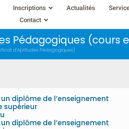
Inscriptions
Actualités
Servic
Contact
udes Pédagogiques (cours e
tificat d'Aptitudes Pédagogiques)
 un diplôme de l’enseignement
 supérieur
u
 un diplôme de l’enseignement