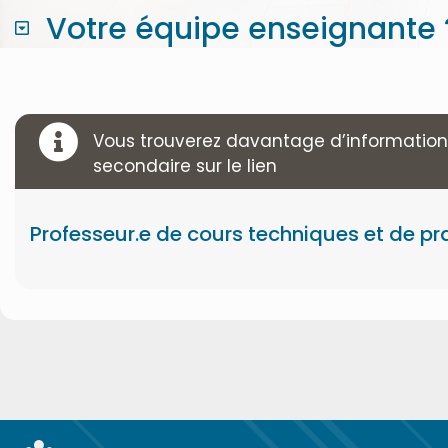
Votre équipe enseignante 
Vous trouverez davantage d’information
secondaire sur le lien
Professeur.e de cours techniques et de pr