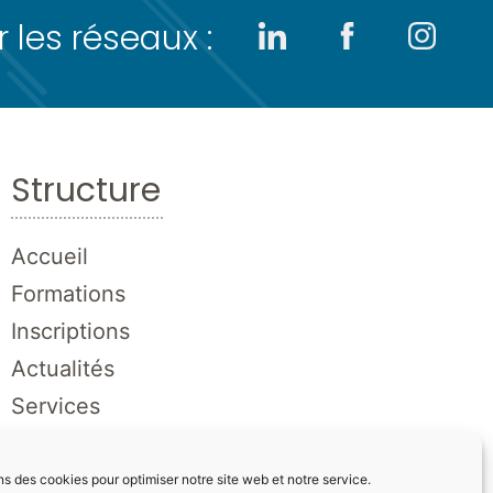
 les réseaux :
Structure
Accueil
Formations
Inscriptions
Actualités
Services
Contact
ns des cookies pour optimiser notre site web et notre service.