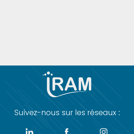
Suivez-nous sur les réseaux :