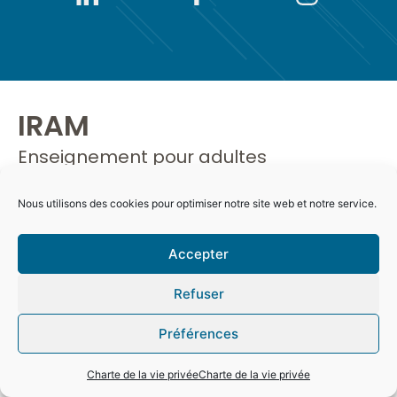
IRAM
Enseignement pour adultes
Matricule : 2525277000
Nous utilisons des cookies pour optimiser notre site web et notre service.
Accepter
Refuser
Préférences
Charte de la vie privée
Charte de la vie privée