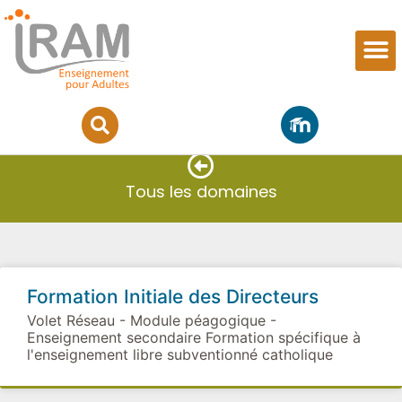
Formations en partenariat
Tous les domaines
Formation Initiale des Directeurs
Volet Réseau - Module péagogique -
Enseignement secondaire Formation spécifique à
l'enseignement libre subventionné catholique