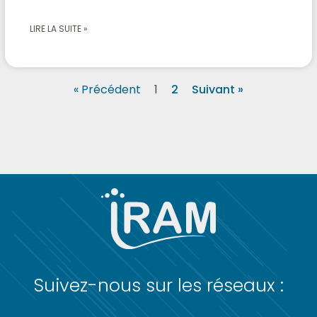
LIRE LA SUITE »
« Précédent
1
2
Suivant »
Suivez-nous sur les réseaux :