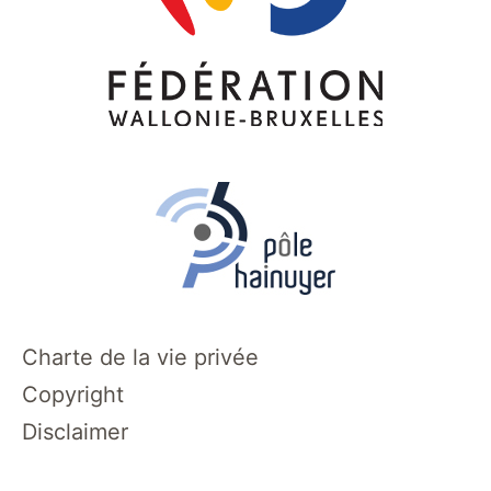
Charte de la vie privée
Copyright
Disclaimer