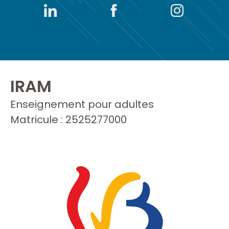
IRAM
Enseignement pour adultes
Matricule : 2525277000