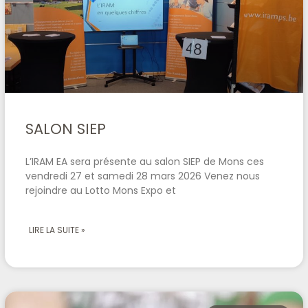
SALON SIEP
L’IRAM EA sera présente au salon SIEP de Mons ces
vendredi 27 et samedi 28 mars 2026 Venez nous
rejoindre au Lotto Mons Expo et
LIRE LA SUITE »