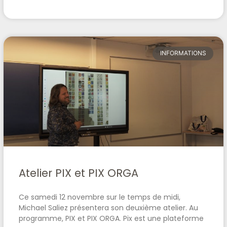
INFORMATIONS
Atelier PIX et PIX ORGA
Ce samedi 12 novembre sur le temps de midi,
Michael Saliez présentera son deuxième atelier. Au
programme, PIX et PIX ORGA. Pix est une plateforme