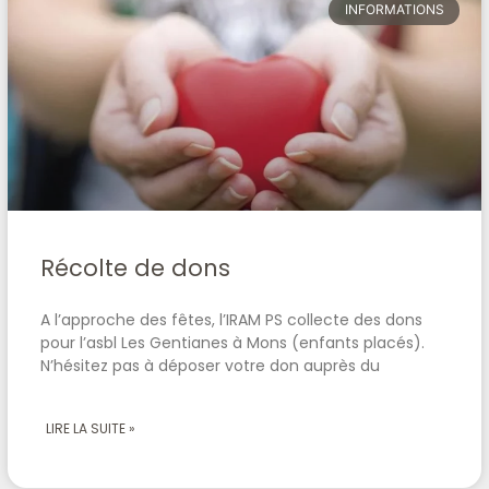
INFORMATIONS
Récolte de dons
A l’approche des fêtes, l’IRAM PS collecte des dons
pour l’asbl Les Gentianes à Mons (enfants placés).
N’hésitez pas à déposer votre don auprès du
LIRE LA SUITE »