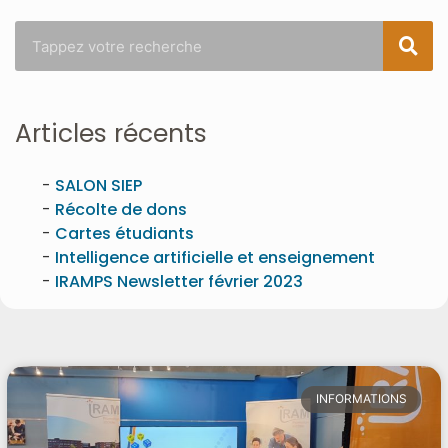
Articles récents
SALON SIEP
Récolte de dons
Cartes étudiants
Intelligence artificielle et enseignement
IRAMPS Newsletter février 2023
INFORMATIONS