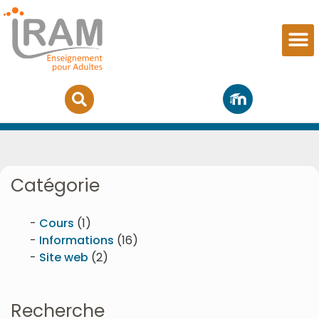
Actualités
Catégorie
Cours
(1)
Informations
(16)
Site web
(2)
Recherche