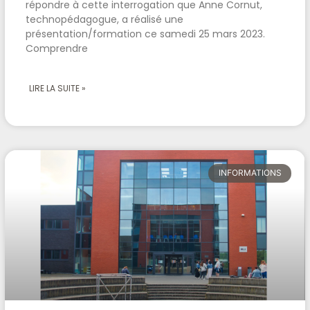
répondre à cette interrogation que Anne Cornut,
technopédagogue, a réalisé une
présentation/formation ce samedi 25 mars 2023.
Comprendre
LIRE LA SUITE »
INFORMATIONS