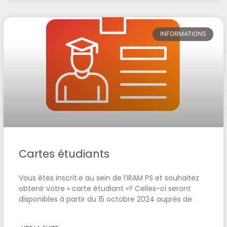
INFORMATIONS
Cartes étudiants
Vous êtes inscrit.e au sein de l’IRAM PS et souhaitez
obtenir votre « carte étudiant »? Celles-ci seront
disponibles à partir du 15 octobre 2024 auprès de