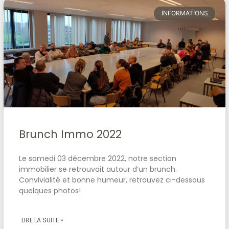
INFORMATIONS
Brunch Immo 2022
Le samedi 03 décembre 2022, notre section
immobilier se retrouvait autour d’un brunch.
Convivialité et bonne humeur, retrouvez ci-dessous
quelques photos!
LIRE LA SUITE »