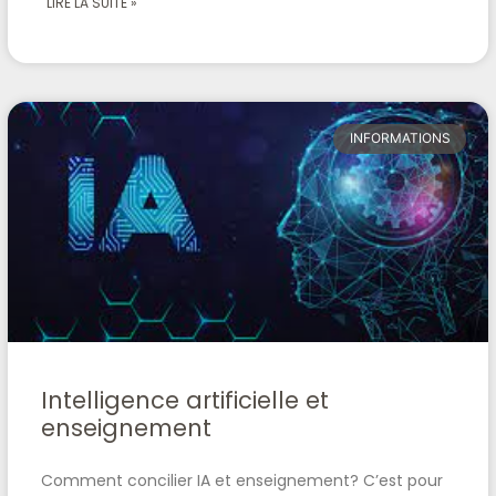
LIRE LA SUITE »
INFORMATIONS
Intelligence artificielle et
enseignement
Comment concilier IA et enseignement? C’est pour