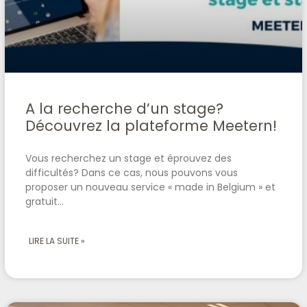
A la recherche d’un stage?
Découvrez la plateforme Meetern!
Vous recherchez un stage et éprouvez des
difficultés? Dans ce cas, nous pouvons vous
proposer un nouveau service « made in Belgium » et
gratuit…
LIRE LA SUITE »