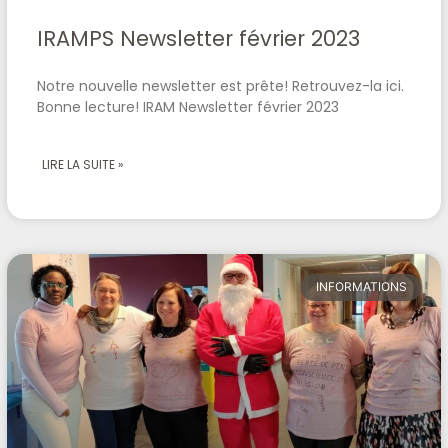
IRAMPS Newsletter février 2023
Notre nouvelle newsletter est prête! Retrouvez-la ici.
Bonne lecture! IRAM Newsletter février 2023
LIRE LA SUITE »
INFORMATIONS