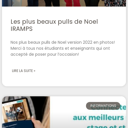
Les plus beaux pulls de Noel
IRAMPS
Nos plus beaux pulls de Noel version 2022 en photos!
Merci à tous nos étudiants et enseignants qui ont
accepté de poser pour l’occasion!
LIRE LA SUITE »
INFORMATIONS