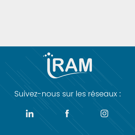
Suivez-nous sur les réseaux :