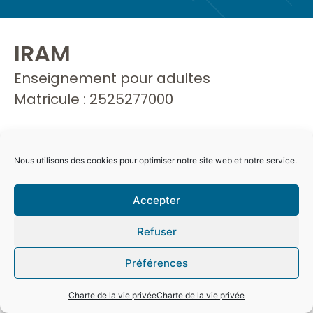
IRAM
Enseignement pour adultes
Matricule : 2525277000
Nous utilisons des cookies pour optimiser notre site web et notre service.
Accepter
Refuser
Préférences
Charte de la vie privée
Charte de la vie privée