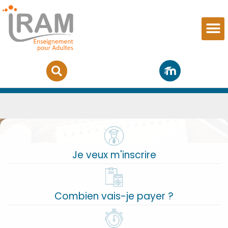
Copyright
Je veux m'inscrire
Combien vais-je payer ?