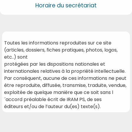
Horaire du secrétariat
Toutes les informations reproduites sur ce site
(articles, dossiers, fiches pratiques, photos, logos,
etc..) sont
protégées par les dispositions nationales et
internationales relatives à la propriété intellectuelle.
Par conséquent, aucune de ces informations ne peut
être reproduite, diffusée, transmise, traduite, vendue,
exploitée de quelque manière que ce soit sans l
´accord préalable écrit de IRAM PS, de ses
éditeurs et/ou de l’auteur du(es) texte(s).