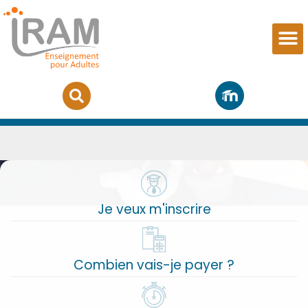
Equipe d’encadrement
Je veux m'inscrire
Combien vais-je payer ?