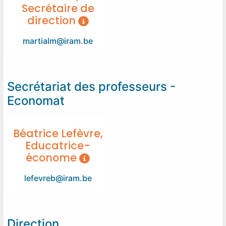
Secrétaire de
direction
martialm@iram.be
Secrétariat des professeurs -
Economat
Béatrice Lefèvre,
Educatrice-
économe
lefevreb@iram.be
Direction