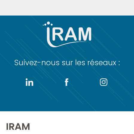
Suivez-nous sur les réseaux :
IRAM