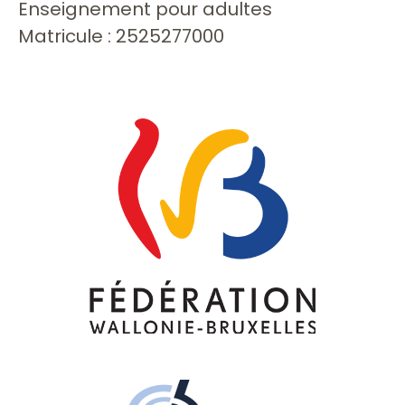
Enseignement pour adultes
Matricule : 2525277000