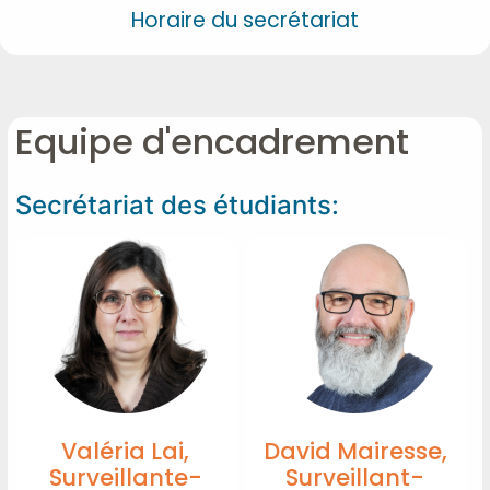
Horaire du secrétariat
Equipe d'encadrement
Secrétariat des étudiants:
Valéria Lai,
David Mairesse,
Surveillante-
Surveillant-