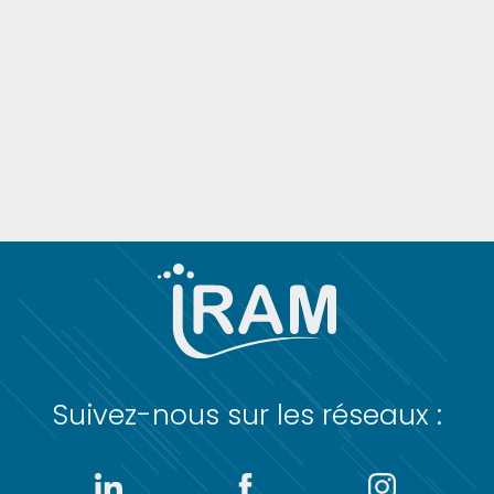
Suivez-nous sur les réseaux :