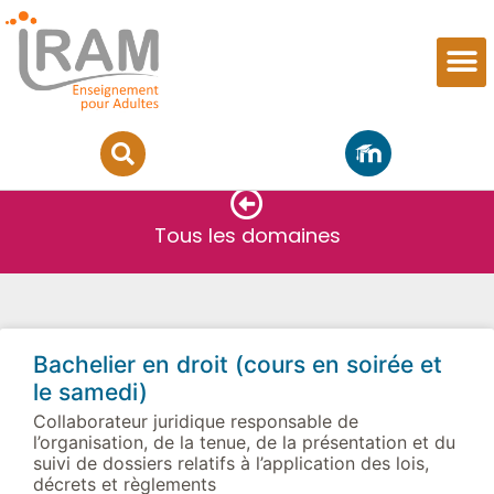
Sciences juridiques
Tous les domaines
Bachelier en droit (cours en soirée et
le samedi)
Collaborateur juridique responsable de
l’organisation, de la tenue, de la présentation et du
suivi de dossiers relatifs à l’application des lois,
décrets et règlements