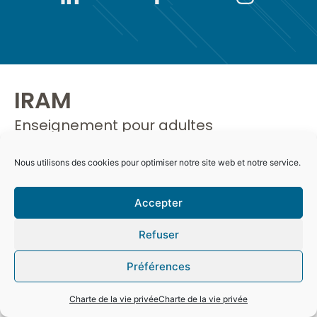
IRAM
Enseignement pour adultes
Matricule : 2525277000
Nous utilisons des cookies pour optimiser notre site web et notre service.
Accepter
Refuser
Préférences
Charte de la vie privée
Charte de la vie privée