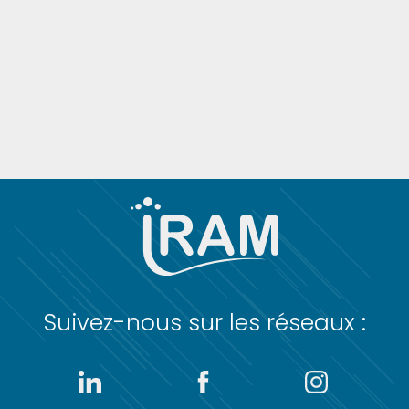
Suivez-nous sur les réseaux :