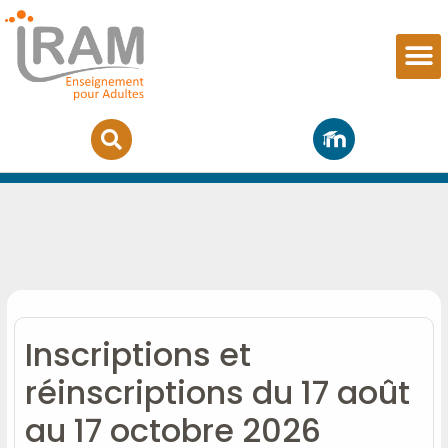
Rendez-vous
Inscriptions et
réinscriptions du 17 août
au 17 octobre 2026