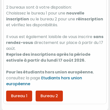
2 bureaux sont à votre disposition:
Choisissez le bureau 1 pour une
nouvelle
inscription
ou le bureau 2 pour une
réinscription
et vérifiez les disponibilités.
Il vous est également loisible de vous inscrire
sans
rendez-vous
directement sur place à partir du 17
août.
Reprise des inscriptions après la période
estivale à partir du lundi 17 août 2026.
Pour les étudiants hors union européenne
,
consultez la page
Etudiants hors union
européenne
Bureau 1
Bureau 2