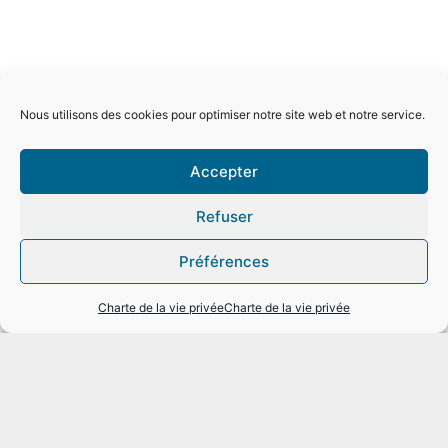
Nous utilisons des cookies pour optimiser notre site web et notre service.
Accepter
Refuser
Préférences
Charte de la vie privée
Charte de la vie privée