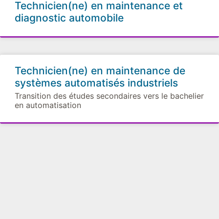
Technicien(ne) en maintenance et
diagnostic automobile
Technicien(ne) en maintenance de
systèmes automatisés industriels
Transition des études secondaires vers le bachelier
en automatisation