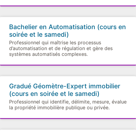
Bachelier en Automatisation (cours en
soirée et le samedi)
Professionnel qui maîtrise les processus
d’automatisation et de régulation et gère des
systèmes automatisés complexes.
Gradué Géomètre-Expert immobilier
(cours en soirée et le samedi)
Professionnel qui identifie, délimite, mesure, évalue
la propriété immobilière publique ou privée.