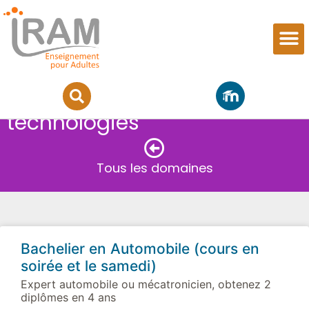
Sciences de l’ingénieur et
technologies
Tous les domaines
Bachelier en Automobile (cours en
soirée et le samedi)
Expert automobile ou mécatronicien, obtenez 2
diplômes en 4 ans