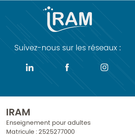
Suivez-nous sur les réseaux :
IRAM
Enseignement pour adultes
Matricule : 2525277000