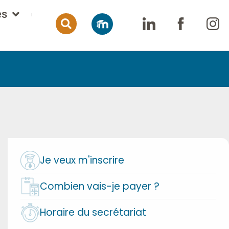
es
Je veux m'inscrire
Combien vais-je payer ?
Horaire du secrétariat