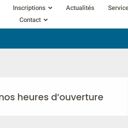
Inscriptions
Actualités
Servic
Contact
nos heures d’ouverture