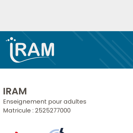
IRAM
Enseignement pour adultes
Matricule : 2525277000