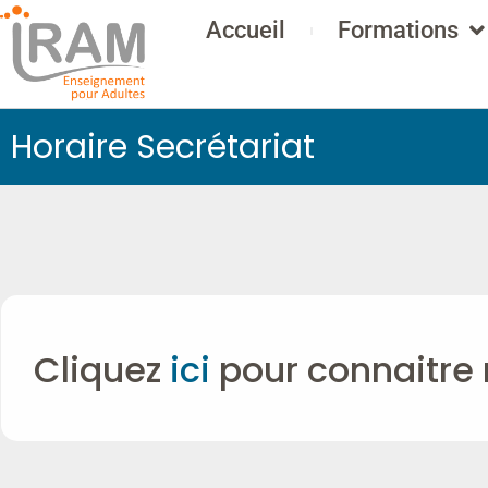
Accueil
Formations
Horaire Secrétariat
Cliquez
ici
pour connaitre 