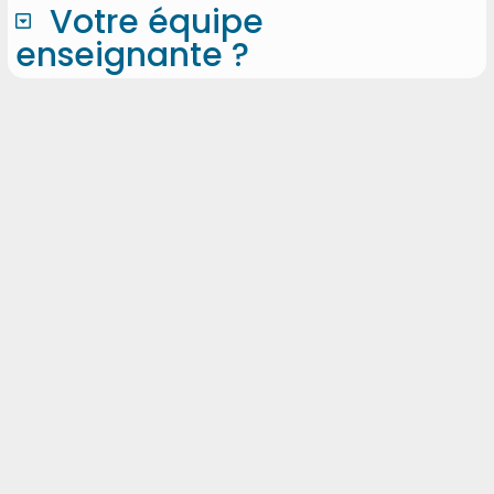
Votre équipe
enseignante ?