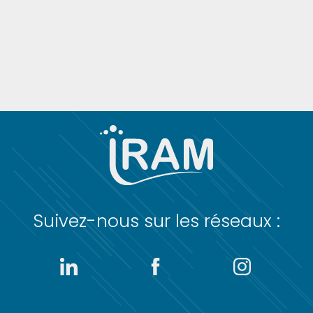
Suivez-nous sur les réseaux :