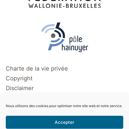
Charte de la vie privée
Copyright
Disclaimer
Nous utilisons des cookies pour optimiser notre site web et notre service.
Informations
Accepter