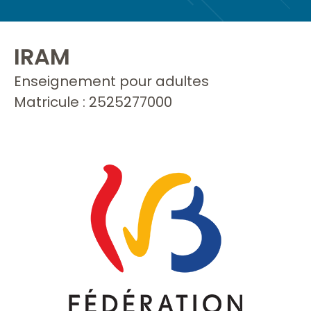
IRAM
Enseignement pour adultes
Matricule : 2525277000