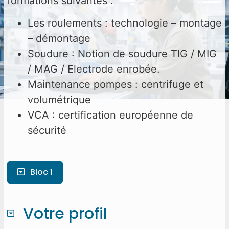
formations suivantes :
Les roulements : technologie – montage
– démontage
Soudure : Notion de soudure TIG / MIG
/ MAG / Electrode enrobée.
Maintenance pompes : centrifuge et
volumétrique
VCA : certification européenne de
sécurité
Bloc 1
Votre profil