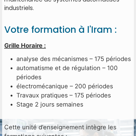
industriels.
Votre formation à l'Iram :
Grille Horaire :
analyse des mécanismes – 175 périodes
automatisme et de régulation – 100
périodes
électromécanique – 200 périodes
Travaux pratiques – 175 périodes
Stage 2 jours semaines
Cette unité d’enseignement intègre les