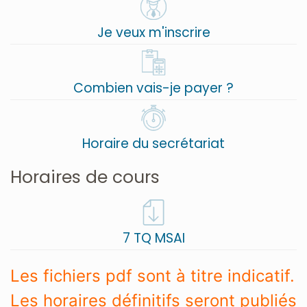
Je veux m'inscrire
Combien vais-je payer ?
Horaire du secrétariat
Horaires de cours
7 TQ MSAI
Les fichiers pdf sont à titre indicatif.
Les horaires définitifs seront publiés