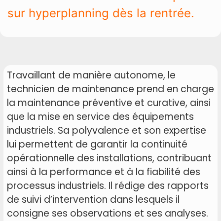
sur hyperplanning dès la rentrée.
Travaillant de manière autonome, le
technicien de maintenance prend en charge
la maintenance préventive et curative, ainsi
que la mise en service des équipements
industriels. Sa polyvalence et son expertise
lui permettent de garantir la continuité
opérationnelle des installations, contribuant
ainsi à la performance et à la fiabilité des
processus industriels. Il rédige des rapports
de suivi d’intervention dans lesquels il
consigne ses observations et ses analyses.