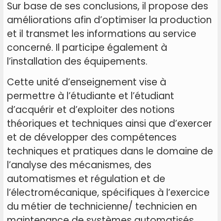
Sur base de ses conclusions, il propose des
améliorations afin d’optimiser la production
et il transmet les informations au service
concerné. Il participe également à
l’installation des équipements.
Cette unité d’enseignement vise à
permettre à l’étudiante et l’étudiant
d’acquérir et d’exploiter des notions
théoriques et techniques ainsi que d’exercer
et de développer des compétences
techniques et pratiques dans le domaine de
l’analyse des mécanismes, des
automatismes et régulation et de
l’électromécanique, spécifiques à l’exercice
du métier de technicienne/ technicien en
maintenance de systèmes automatisés