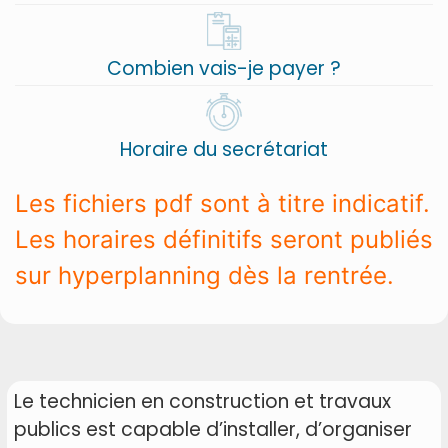
Combien vais-je payer ?
Horaire du secrétariat
Les fichiers pdf sont à titre indicatif.
Les horaires définitifs seront publiés
sur hyperplanning dès la rentrée.
Le technicien en construction et travaux
publics est capable d’installer, d’organiser