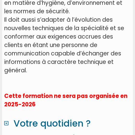
en matière d’hygiène, d’environnement et
les normes de sécurité.
Il doit aussi s’adapter à l’évolution des
nouvelles techniques de la spécialité et se
conformer aux exigences accrues des
clients en étant une personne de
communication capable d’échanger des
informations à caractère technique et
général.
Cette formation ne sera pas organisée en
2025-2026
Votre quotidien ?