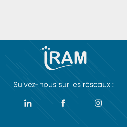
Suivez-nous sur les réseaux :