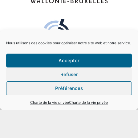
Nous utilisons des cookies pour optimiser notre site web et notre service.
Accepter
Charte de la vie privée
Refuser
Copyright
Préférences
Disclaimer
Charte de la vie privée
Charte de la vie privée
Informations
159 Chaussée de Binche