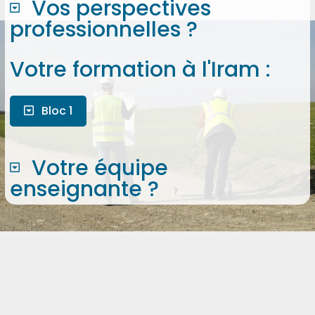
Vos perspectives
professionnelles ?
Votre formation à l'Iram :
Bloc 1
Votre équipe
enseignante ?