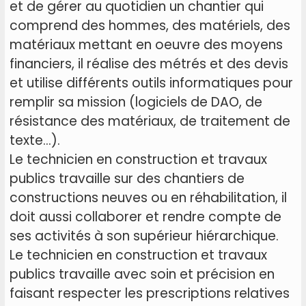
et de gérer au quotidien un chantier qui
comprend des hommes, des matériels, des
matériaux mettant en oeuvre des moyens
financiers, il réalise des métrés et des devis
et utilise différents outils informatiques pour
remplir sa mission (logiciels de DAO, de
résistance des matériaux, de traitement de
texte…).
Le technicien en construction et travaux
publics travaille sur des chantiers de
constructions neuves ou en réhabilitation, il
doit aussi collaborer et rendre compte de
ses activités à son supérieur hiérarchique.
Le technicien en construction et travaux
publics travaille avec soin et précision en
faisant respecter les prescriptions relatives