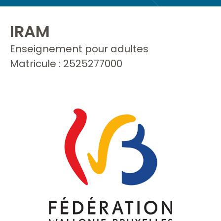
IRAM
Enseignement pour adultes
Matricule : 2525277000