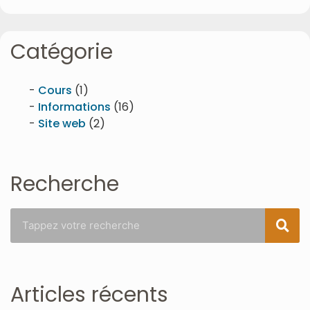
Catégorie
Cours
(1)
Informations
(16)
Site web
(2)
Recherche
Articles récents