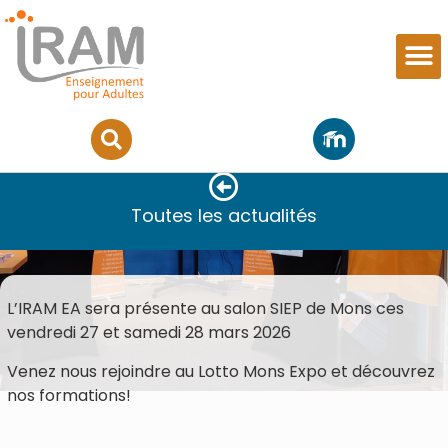
SALON SIEP
Toutes les actualités
L’IRAM EA sera présente au salon SIEP de Mons ces
vendredi 27 et samedi 28 mars 2026
Venez nous rejoindre au Lotto Mons Expo et découvrez
nos formations!