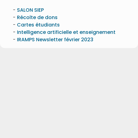
SALON SIEP
Récolte de dons
Cartes étudiants
Intelligence artificielle et enseignement
IRAMPS Newsletter février 2023