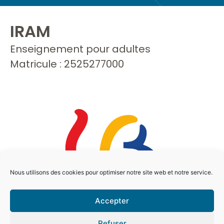
IRAM
Enseignement pour adultes
Matricule : 2525277000
Nous utilisons des cookies pour optimiser notre site web et notre service.
Accepter
Refuser