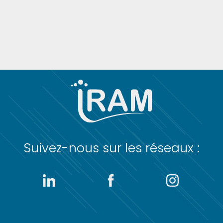
Suivez-nous sur les réseaux :