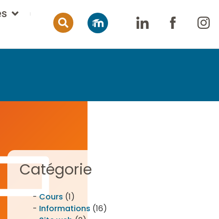
es
Catégorie
Cours
(1)
Informations
(16)