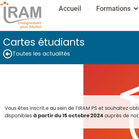
Accueil
Formations
Cartes étudiants
Toutes les actualités
Vous êtes inscrit.e au sein de l’IRAM PS et souhaitez obt
disponibles
à partir du 15 octobre 2024
auprès de notr