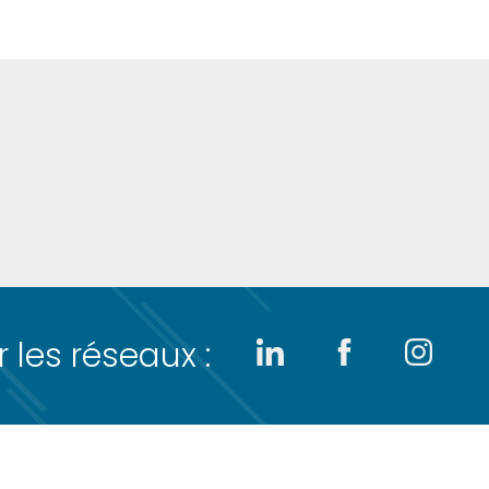
 les réseaux :