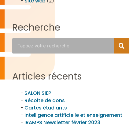
Site web
(2)
Recherche
Articles récents
SALON SIEP
Récolte de dons
Cartes étudiants
Intelligence artificielle et enseignement
IRAMPS Newsletter février 2023