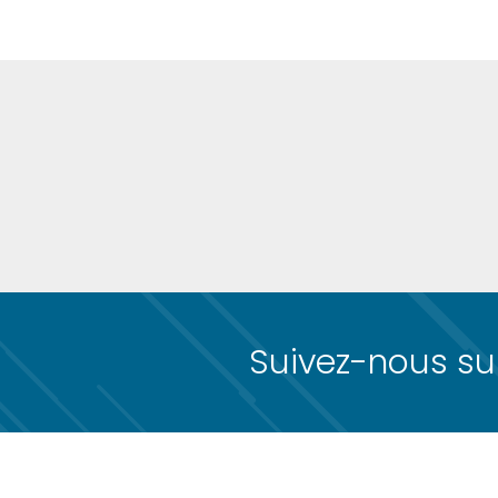
Suivez-nous sur