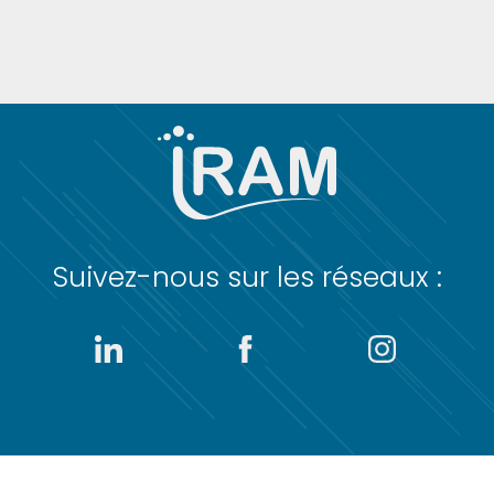
Suivez-nous sur les réseaux :