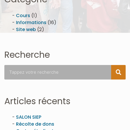
Cours
(1)
Informations
(16)
Site web
(2)
Recherche
Articles récents
SALON SIEP
Récolte de dons