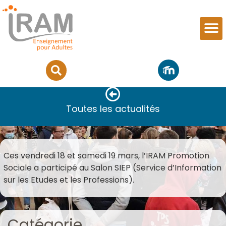
Participation au Salon Siep
Toutes les actualités
Ces vendredi 18 et samedi 19 mars, l’IRAM Promotion
Sociale a participé au Salon SIEP (Service d’Information
sur les Etudes et les Professions).
Catégorie