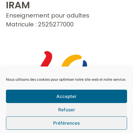
IRAM
Enseignement pour adultes
Matricule : 2525277000
Nous utilisons des cookies pour optimiser notre site web et notre service.
Accepter
Refuser
Préférences