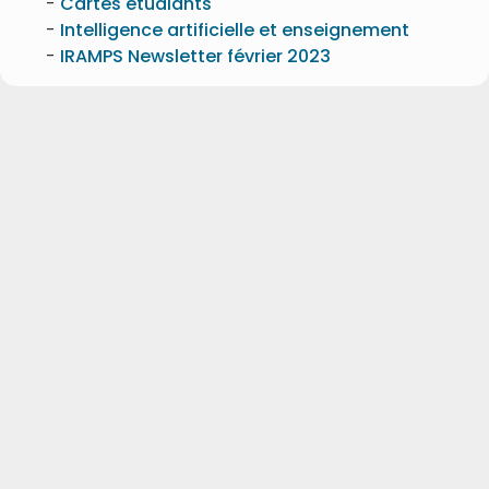
Cartes étudiants
Intelligence artificielle et enseignement
IRAMPS Newsletter février 2023