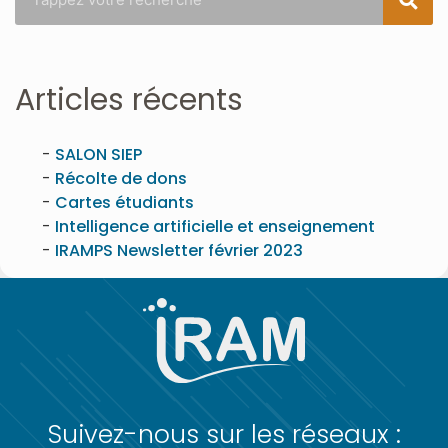
Articles récents
SALON SIEP
Récolte de dons
Cartes étudiants
Intelligence artificielle et enseignement
IRAMPS Newsletter février 2023
Suivez-nous sur les réseaux :