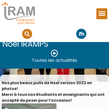
Les plus beaux pulls de
Noel IRAMPS
Toutes les actualités
Nos plus beaux pulls de Noel version 2022 en
photos!
Merci à tous nos étudiants et enseignants qui ont
accepté de poser pour l’occasion!