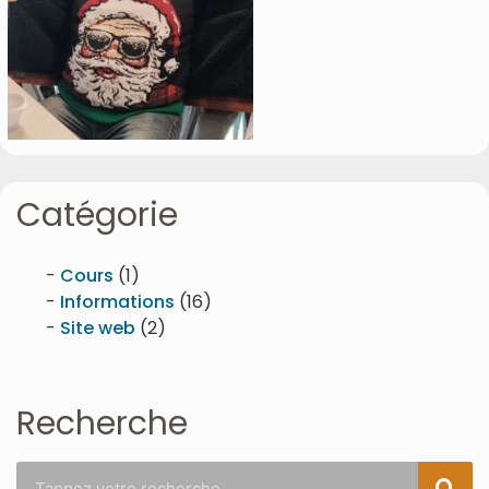
Catégorie
Cours
(1)
Informations
(16)
Site web
(2)
Recherche