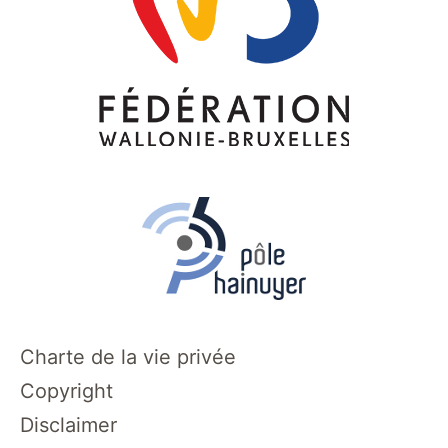
Charte de la vie privée
Copyright
Disclaimer