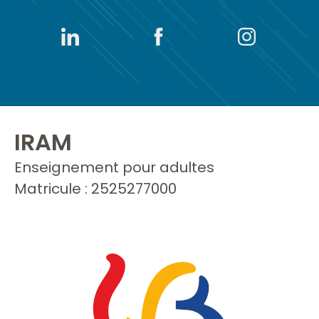
IRAM
Enseignement pour adultes
Matricule : 2525277000