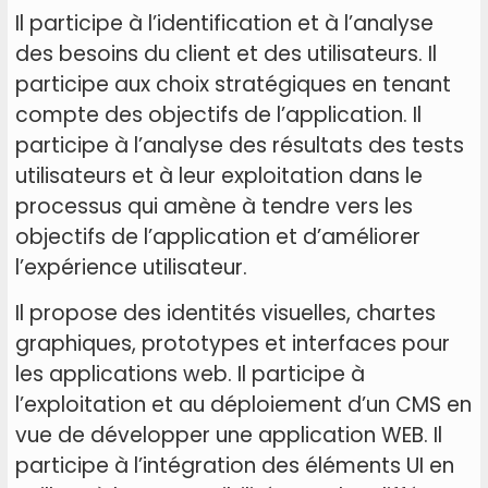
Il participe à l’identification et à l’analyse
des besoins du client et des utilisateurs. Il
participe aux choix stratégiques en tenant
compte des objectifs de l’application. Il
participe à l’analyse des résultats des tests
utilisateurs et à leur exploitation dans le
processus qui amène à tendre vers les
objectifs de l’application et d’améliorer
l’expérience utilisateur.
Il propose des identités visuelles, chartes
graphiques, prototypes et interfaces pour
les applications web. Il participe à
l’exploitation et au déploiement d’un CMS en
vue de développer une application WEB. Il
participe à l’intégration des éléments UI en