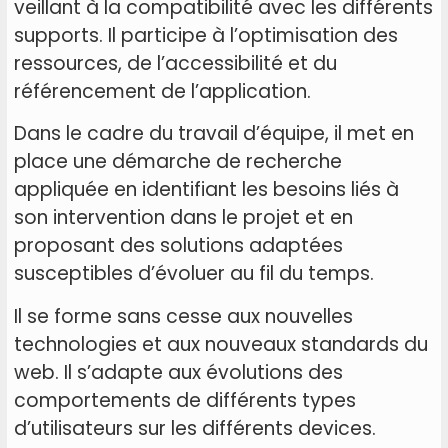
veillant à la compatibilité avec les différents
supports. Il participe à l’optimisation des
ressources, de l’accessibilité et du
référencement de l’application.
Dans le cadre du travail d’équipe, il met en
place une démarche de recherche
appliquée en identifiant les besoins liés à
son intervention dans le projet et en
proposant des solutions adaptées
susceptibles d’évoluer au fil du temps.
Il se forme sans cesse aux nouvelles
technologies et aux nouveaux standards du
web. Il s’adapte aux évolutions des
comportements de différents types
d’utilisateurs sur les différents devices.