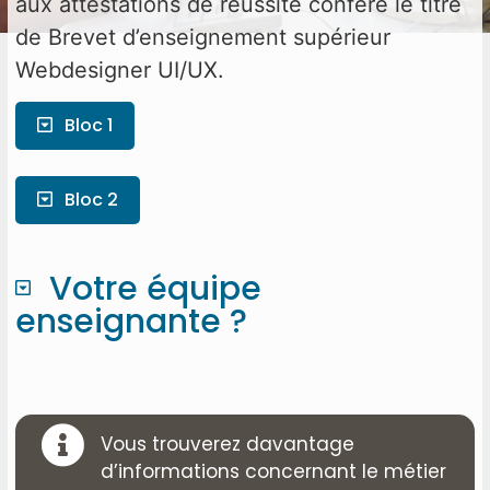
aux attestations de réussite confère le titre
de Brevet d’enseignement supérieur
Webdesigner UI/UX.
Bloc 1
Bloc 2
Votre équipe
enseignante ?
Vous trouverez davantage
d’informations concernant le métier