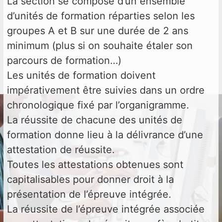
La section se compose d’un ensemble
d’unités de formation réparties selon les
groupes A et B sur une durée de 2 ans
minimum (plus si on souhaite étaler son
parcours de formation…)
Les unités de formation doivent
impérativement être suivies dans un ordre
chronologique fixé par l’organigramme.
La réussite de chacune des unités de
formation donne lieu à la délivrance d’une
attestation de réussite.
Toutes les attestations obtenues sont
capitalisables pour donner droit à la
présentation de l’épreuve intégrée.
La réussite de l’épreuve intégrée associée