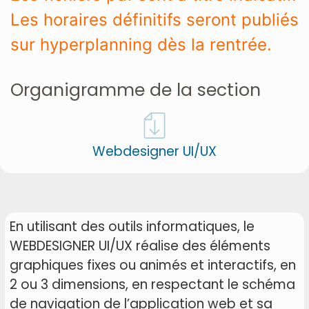
Les horaires définitifs seront publiés
sur hyperplanning dès la rentrée.
Organigramme de la section
Webdesigner UI/UX
En utilisant des outils informatiques, le
WEBDESIGNER UI/UX réalise des éléments
graphiques fixes ou animés et interactifs, en
2 ou 3 dimensions, en respectant le schéma
de navigation de l’application web et sa