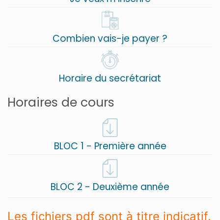
Combien vais-je payer ?
Horaire du secrétariat
Horaires de cours
BLOC 1 - Première année
BLOC 2 - Deuxième année
Les fichiers pdf sont à titre indicatif.