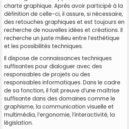
charte graphique. Après avoir participé à la
définition de celle-ci, il assure, si nécessaire,
des retouches graphiques et est toujours en
recherche de nouvelles idées et créations. Il
recherche un juste milieu entre l’esthétique
et les possibilités techniques.
Il dispose de connaissances techniques
suffisantes pour dialoguer avec des
responsables de projets ou des
responsables informatiques. Dans le cadre
de sa fonction, il fait preuve d’une maîtrise
suffisante dans des domaines comme le
graphisme, la communication visuelle et
multimédia, l’ergonomie, l’interactivité, la
législation.