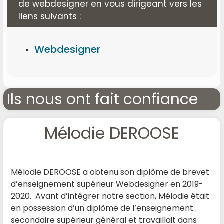
de webdesigner en vous dirigeant vers les
liens suivants :
Webdesigner
Ils nous ont fait confiance
Mélodie DEROOSE
Mélodie DEROOSE a obtenu son diplôme de brevet
d’enseignement supérieur Webdesigner en 2019-
2020. Avant d’intégrer notre section, Mélodie était
en possession d’un diplôme de l’enseignement
secondaire supérieur général et travaillait dans