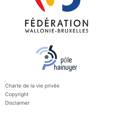
Charte de la vie privée
Copyright
Disclaimer