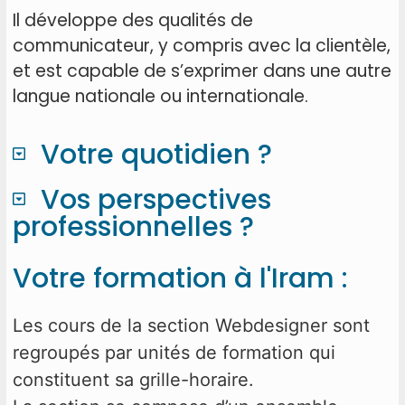
Il développe des qualités de
communicateur, y compris avec la clientèle,
et est capable de s’exprimer dans une autre
langue nationale ou internationale.
Votre quotidien ?
Vos perspectives
professionnelles ?
Votre formation à l'Iram :
Les cours de la section Webdesigner sont
regroupés par unités de formation qui
constituent sa grille-horaire.