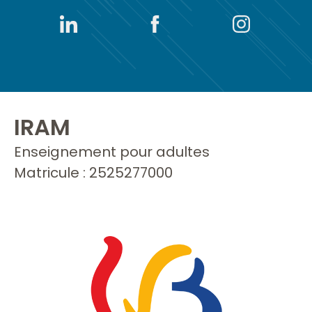
IRAM
Enseignement pour adultes
Matricule : 2525277000