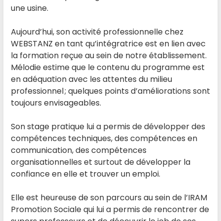
une usine.
Aujourd’hui, son activité professionnelle chez
WEBSTANZ en tant qu’intégratrice est en lien avec
la formation reçue au sein de notre établissement.
Mélodie estime que le contenu du programme est
en adéquation avec les attentes du milieu
professionnel ; quelques points d’améliorations sont
toujours envisageables.
Son stage pratique lui a permis de développer des
compétences techniques, des compétences en
communication, des compétences
organisationnelles et surtout de développer la
confiance en elle et trouver un emploi.
Elle est heureuse de son parcours au sein de l’IRAM
Promotion Sociale qui lui a permis de rencontrer de